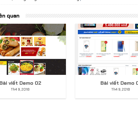
iên quan
Bài viết Demo 02
Bài viết Demo 
Th4 9, 2018
Th4 9, 2018