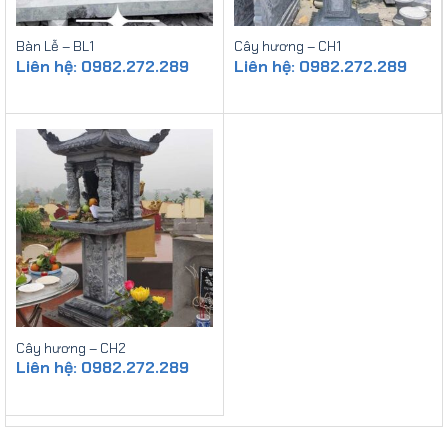
Bàn Lễ – BL1
Cây hương – CH1
Liên hệ: 0982.272.289
Liên hệ: 0982.272.289
Cây hương – CH2
Liên hệ: 0982.272.289