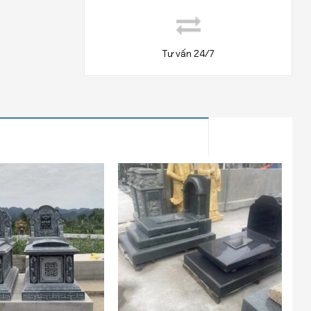
Tư vấn 24/7