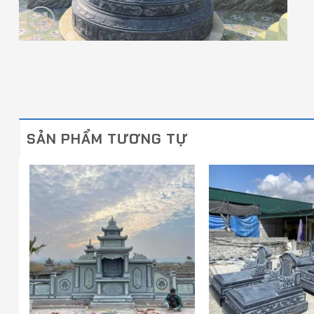
SẢN PHẨM TƯƠNG TỰ