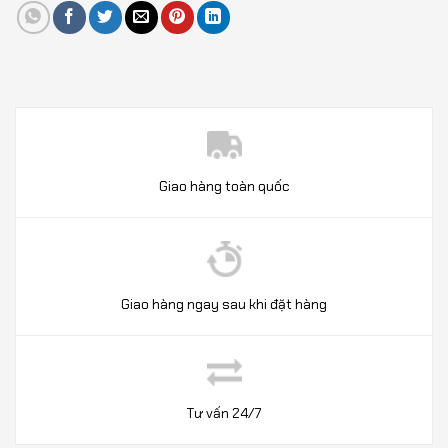
Giao hàng toàn quốc
Giao hàng ngay sau khi đặt hàng
Tư vấn 24/7