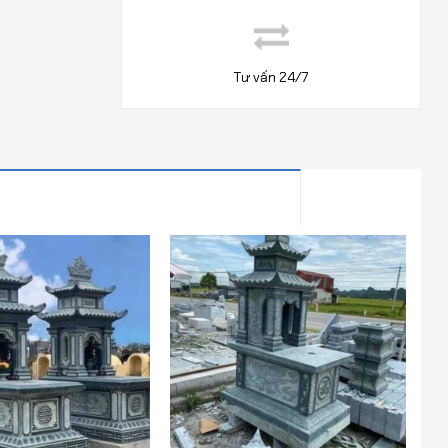
Tư vấn 24/7