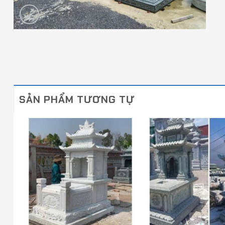
SẢN PHẨM TƯƠNG TỰ