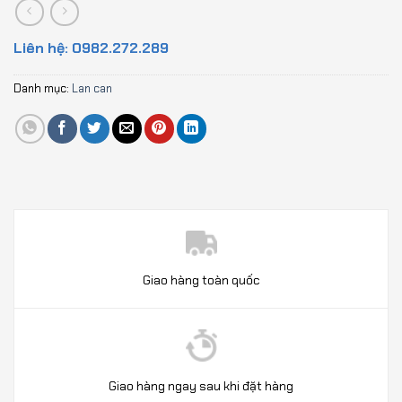
Liên hệ: 0982.272.289
Danh mục:
Lan can
Giao hàng toàn quốc
Giao hàng ngay sau khi đặt hàng