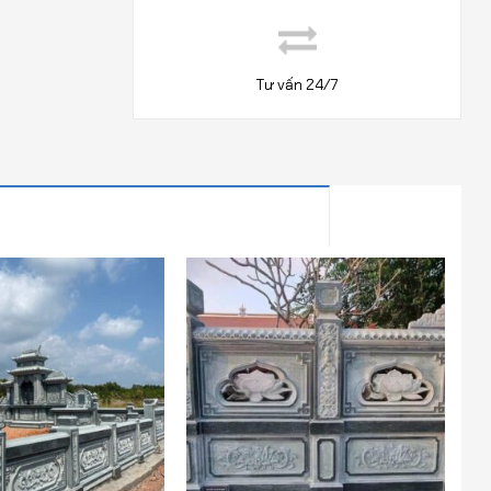
Tư vấn 24/7