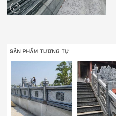
SẢN PHẨM TƯƠNG TỰ