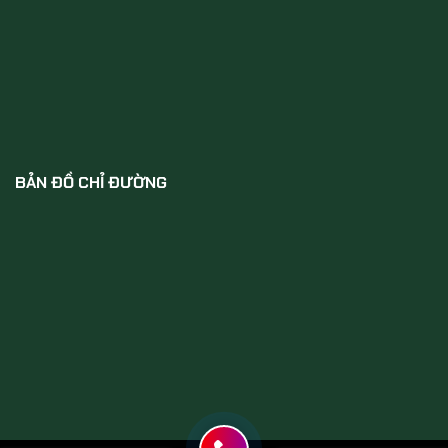
BẢN ĐỒ CHỈ ĐƯỜNG