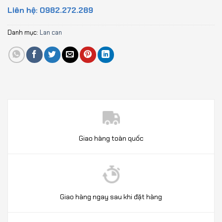
Liên hệ: 0982.272.289
Danh mục:
Lan can
Giao hàng toàn quốc
Giao hàng ngay sau khi đặt hàng