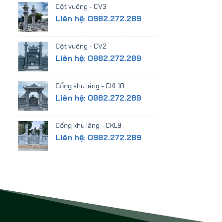
Cột vuông - CV3
Liên hệ: 0982.272.289
Cột vuông - CV2
Liên hệ: 0982.272.289
Cổng khu lăng - CKL10
Liên hệ: 0982.272.289
Cổng khu lăng - CKL9
Liên hệ: 0982.272.289