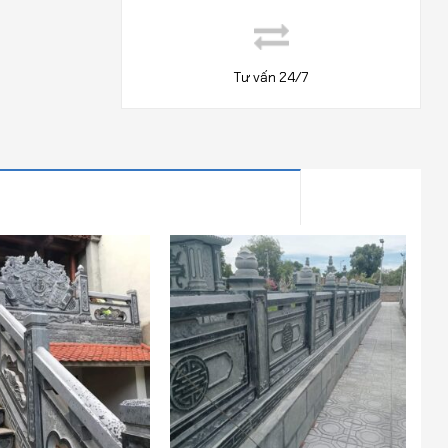
Tư vấn 24/7