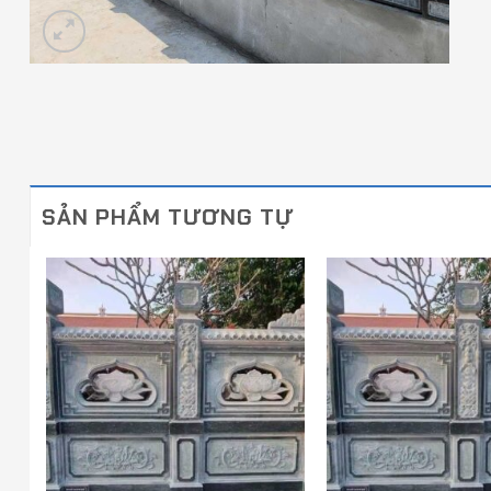
SẢN PHẨM TƯƠNG TỰ