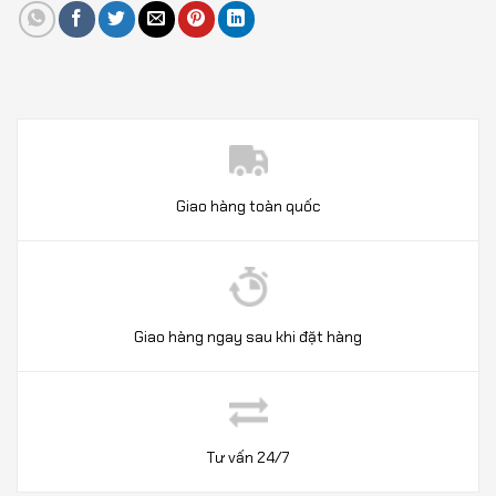
Giao hàng toàn quốc
Giao hàng ngay sau khi đặt hàng
Tư vấn 24/7