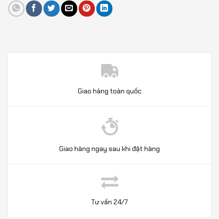
Giao hàng toàn quốc
Giao hàng ngay sau khi đặt hàng
Tư vấn 24/7