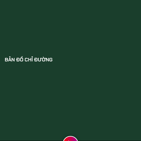
BẢN ĐỒ CHỈ ĐƯỜNG