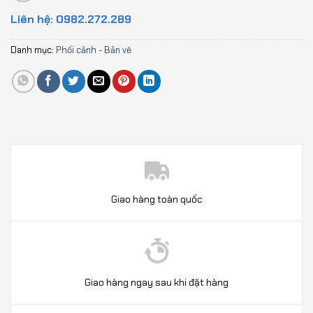
Liên hệ: 0982.272.289
Danh mục:
Phối cảnh - Bản vẽ
Giao hàng toàn quốc
Giao hàng ngay sau khi đặt hàng