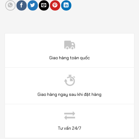
Giao hàng toàn quốc
Giao hàng ngay sau khi đặt hàng
Tư vấn 24/7