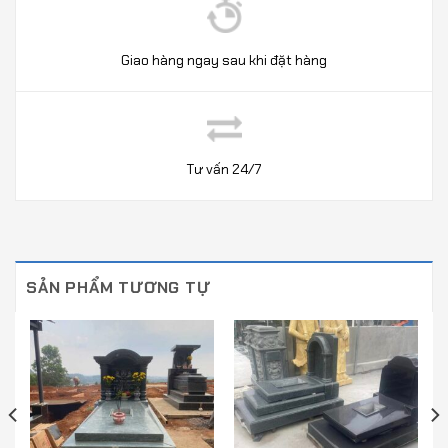
Giao hàng ngay sau khi đặt hàng
Tư vấn 24/7
SẢN PHẨM TƯƠNG TỰ