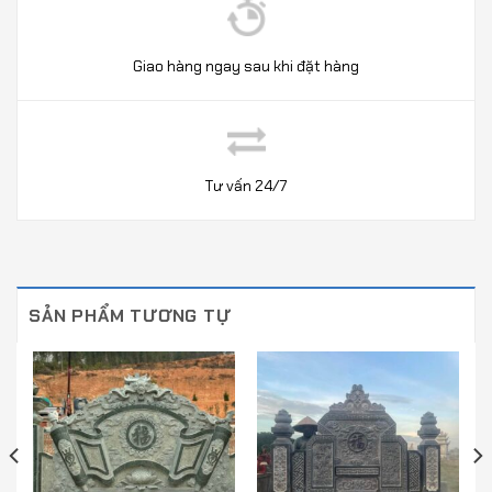
Giao hàng ngay sau khi đặt hàng
Tư vấn 24/7
SẢN PHẨM TƯƠNG TỰ