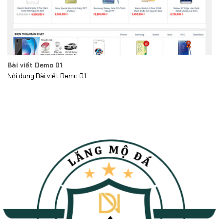
Bài viết Demo 01
Nội dung Bài viết Demo 01