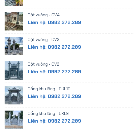
Cột vuông - CV4
Liên hệ: 0982.272.289
Cột vuông - CV3
Liên hệ: 0982.272.289
Cột vuông - CV2
Liên hệ: 0982.272.289
Cổng khu lăng - CKL10
Liên hệ: 0982.272.289
Cổng khu lăng - CKL9
Liên hệ: 0982.272.289