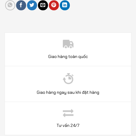
Giao hàng toàn quốc
Giao hàng ngay sau khi đặt hàng
Tư vấn 24/7