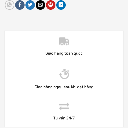
Giao hàng toàn quốc
Giao hàng ngay sau khi đặt hàng
Tư vấn 24/7