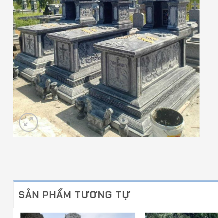
SẢN PHẨM TƯƠNG TỰ