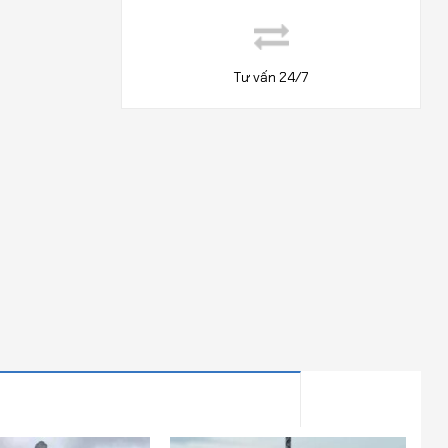
Tư vấn 24/7