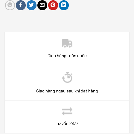
Giao hàng toàn quốc
Giao hàng ngay sau khi đặt hàng
Tư vấn 24/7