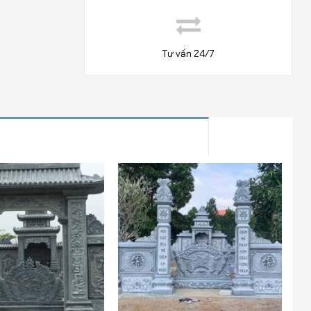
Tư vấn 24/7