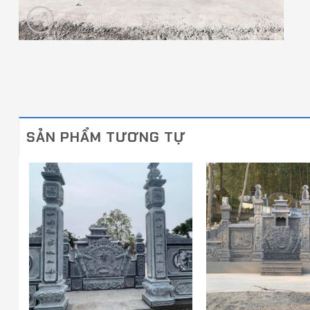
SẢN PHẨM TƯƠNG TỰ